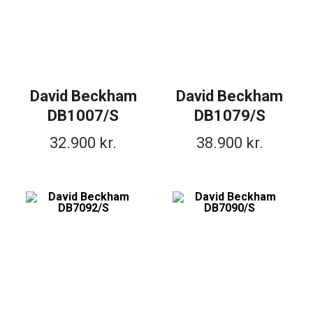
David Beckham
David Beckham
DB1007/S
DB1079/S
32.900
kr.
38.900
kr.