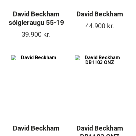
David Beckham
David Beckham
sólgleraugu 55-19
44.900
kr.
39.900
kr.
David Beckham
David Beckham