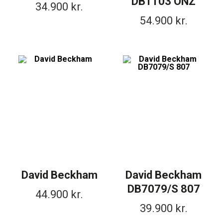
DB1103 ONZ
34.900
kr.
54.900
kr.
David Beckham
David Beckham
DB7079/S 807
44.900
kr.
39.900
kr.