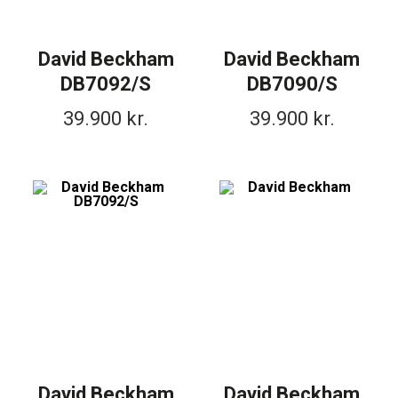
David Beckham
David Beckham
DB7092/S
DB7090/S
39.900
kr.
39.900
kr.
David Beckham
David Beckham