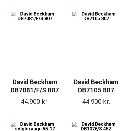
David Beckham
David Beckham
DB7081/F/S 807
DB7105 807
44.900
kr.
44.900
kr.