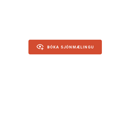
BÓKA SJÓNMÆLINGU