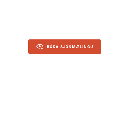
BÓKA SJÓNMÆLINGU