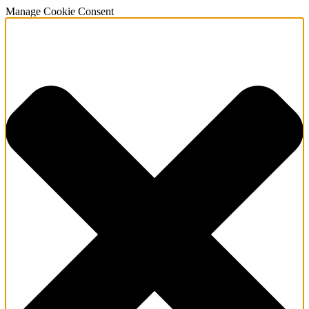
Manage Cookie Consent