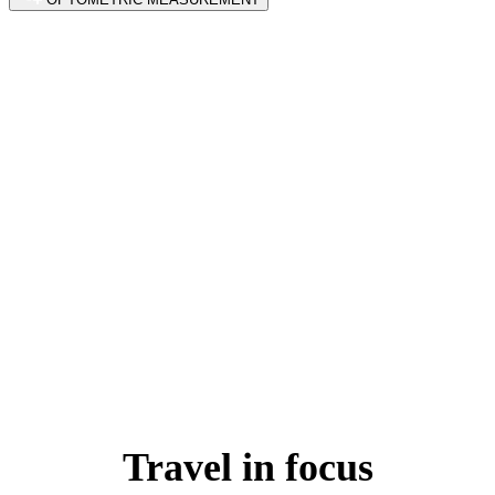
Travel in focus