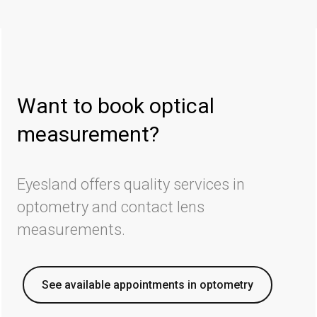
Want to book optical
measurement?
Eyesland offers quality services in
optometry and contact lens
measurements.
See available appointments in optometry