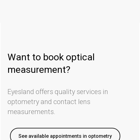
Want to book optical
measurement?
Eyesland offers quality services in
optometry and contact lens
measurements.
See available appointments in optometry