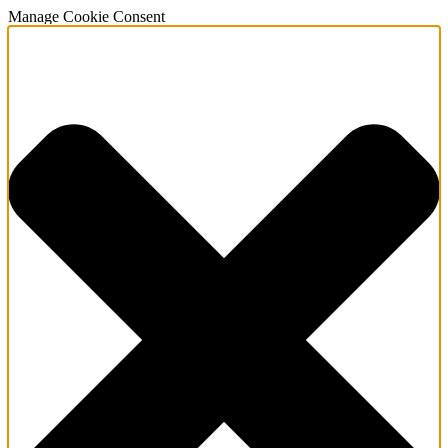
Manage Cookie Consent