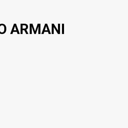
O ARMANI