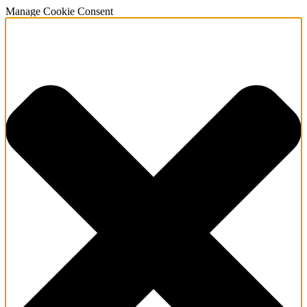
Manage Cookie Consent