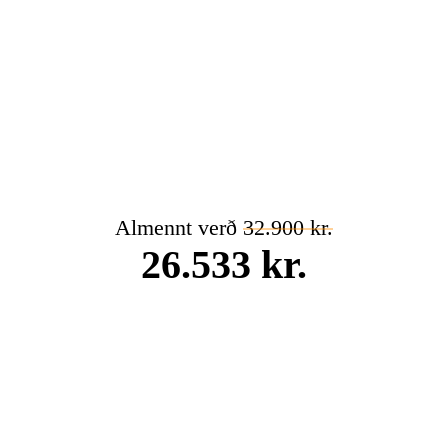
Almennt verð
32.900 kr.
26.533 kr.