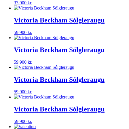
33.900
kr.
Victoria Beckham Sólgleraugu
59.900
kr.
Victoria Beckham Sólgleraugu
59.900
kr.
Victoria Beckham Sólgleraugu
59.900
kr.
Victoria Beckham Sólgleraugu
59.900
kr.