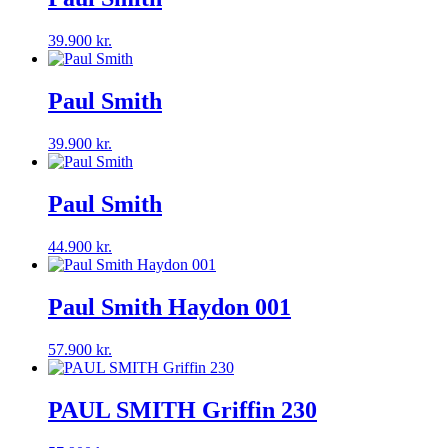
39.900
kr.
Paul Smith
39.900
kr.
Paul Smith
44.900
kr.
Paul Smith Haydon 001
57.900
kr.
PAUL SMITH Griffin 230