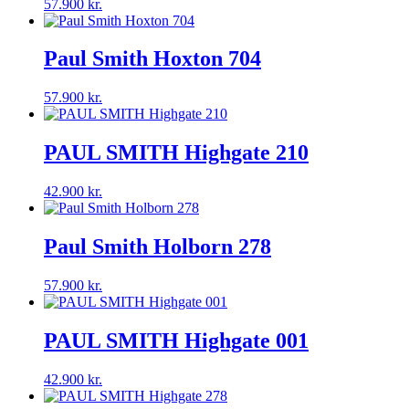
57.900
kr.
Paul Smith Hoxton 704
57.900
kr.
PAUL SMITH Highgate 210
42.900
kr.
Paul Smith Holborn 278
57.900
kr.
PAUL SMITH Highgate 001
42.900
kr.