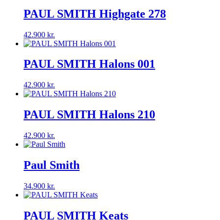
PAUL SMITH Highgate 278
42.900
kr.
PAUL SMITH Halons 001
42.900
kr.
PAUL SMITH Halons 210
42.900
kr.
Paul Smith
34.900
kr.
PAUL SMITH Keats