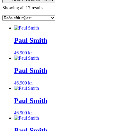
Sorted
Showing all 17 results
by
latest
Paul Smith
46.900
kr.
Paul Smith
46.900
kr.
Paul Smith
46.900
kr.
Paul Smith